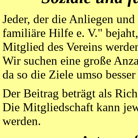
Jeder, der die Anliegen und
familiäre Hilfe e. V." bejah
Mitglied des Vereins werde
Wir suchen eine große Anza
da so die Ziele umso besser
Der Beitrag beträgt als Rich
Die Mitgliedschaft kann je
werden.