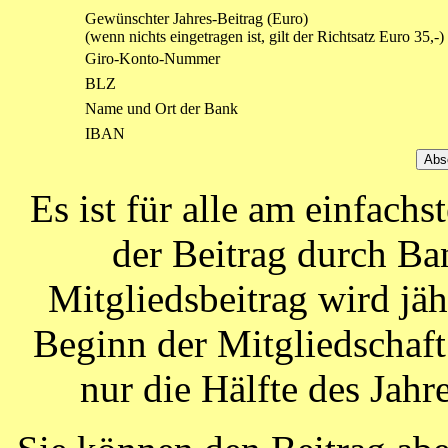
Gewünschter Jahres-Beitrag (Euro)
(wenn nichts eingetragen ist, gilt der Richtsatz Euro 35,-)
Giro-Konto-Nummer
BLZ
Name und Ort der Bank
IBAN
Es ist für alle am einfach
der Beitrag durch Ba
Mitgliedsbeitrag wird jä
Beginn der Mitgliedschaft 
nur die Hälfte des Jahre